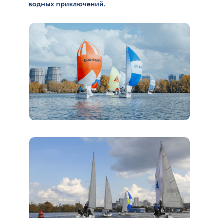
водных приключений.