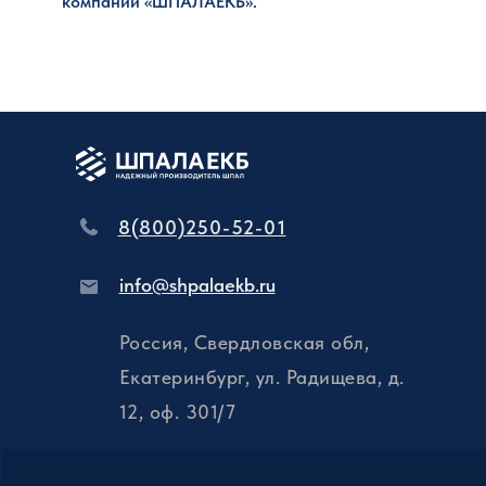
компании «ШПАЛАЕКБ».
8(800)250-52-01
info@shpalaekb.ru
Россия, Свердловская обл,
Екатеринбург, ул. Радищева, д.
12, оф. 301/7