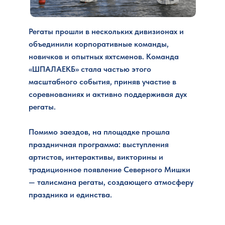
Регаты прошли в нескольких дивизионах и
объединили корпоративные команды,
новичков и опытных яхтсменов. Команда
«ШПАЛАЕКБ» стала частью этого
масштабного события, приняв участие в
соревнованиях и активно поддерживая дух
регаты.
Помимо заездов, на площадке прошла
праздничная программа: выступления
артистов, интерактивы, викторины и
традиционное появление Северного Мишки
— талисмана регаты, создающего атмосферу
праздника и единства.