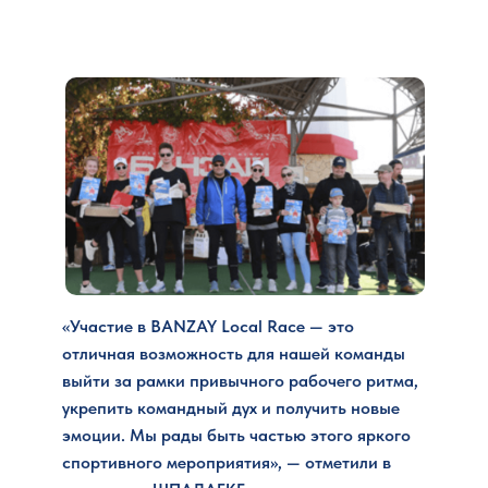
«Участие в BANZAY Local Race — это
отличная возможность для нашей команды
выйти за рамки привычного рабочего ритма,
укрепить командный дух и получить новые
эмоции. Мы рады быть частью этого яркого
спортивного мероприятия», — отметили в