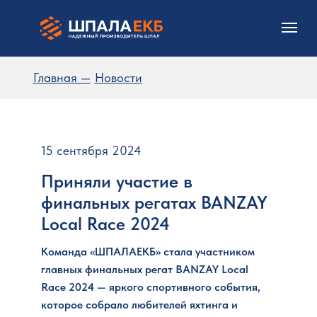
Главная —
Новости
15 сентября 2024
Приняли участие в
финальных регатах BANZAY
Local Race 2024
Команда «ШПАЛАЕКБ» стала участником
главных финальных регат BANZAY Local
Race 2024 — яркого спортивного события,
которое собрало любителей яхтинга и