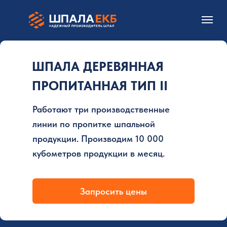
ШПАЛА ДЕРЕВЯННАЯ
ПРОПИТАННАЯ ТИП II
Работают три производственные
линии по пропитке шпальной
продукции. Производим 10 000
кубометров продукции в месяц.
Запросить цены