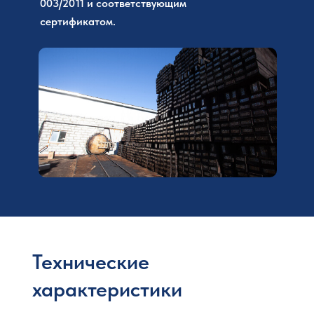
003/2011 и соответствующим
сертификатом.
Технические
характеристики