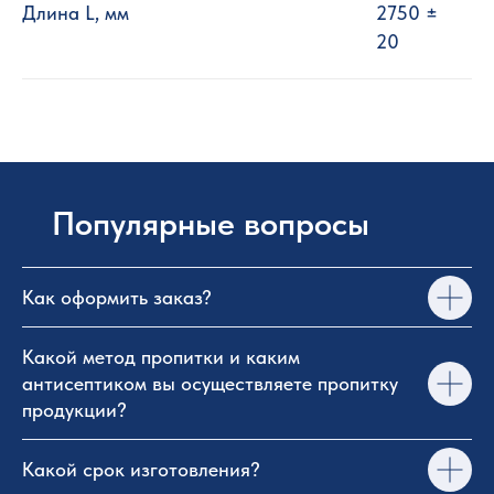
Длинa L, мм
2750 ±
20
Популярные вопросы
Как оформить заказ?
Какой метод пропитки и каким
антисептиком вы осуществляете пропитку
продукции?
Какой срок изготовления?