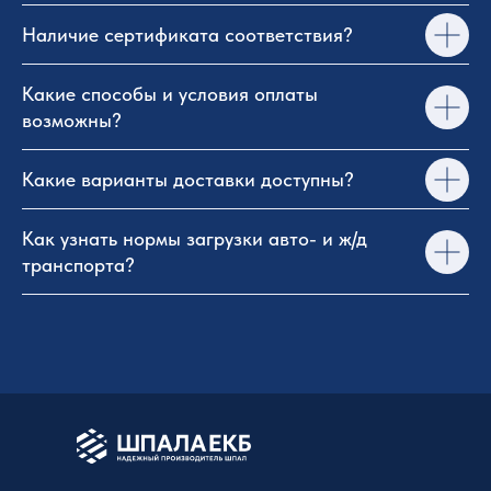
Наличие сертификата соответствия?
Какие способы и условия оплаты
возможны?
Какие варианты доставки доступны?
Как узнать нормы загрузки авто- и ж/д
транспорта?