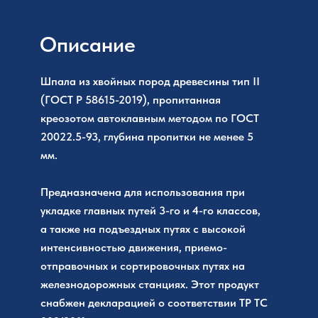
Описание
Шпала из хвойных пород древесины тип II
(ГОСТ Р 58615-2019), пропитанная
креозотом автоклавным методом по ГОСТ
20022.5-93, глубина пропитки не менее 5
мм.
Предназначена для использования при
укладке главных путей 3-го и 4-го классов,
а также на подъездных путях с высокой
интенсивностью движения, приемо-
отправочных и сортировочных путях на
железнодорожных станциях. Этот продукт
снабжен декларацией о соответствии ТР ТС